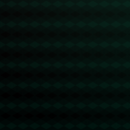
首先，近年来，英超的竞争愈加激烈。球队需要不断地调
转折点，这使得团队管理层不得不针对其未来的贡献水平
**关键球员的离队：德布劳内和格拉利什的未来**
凯文·德布劳内，这位比利时中场**大师**，一直以来
而，随着年龄的增长，以及伤病隐患的增加，俱乐部可能在
曾被寄予厚望，但表现与预期或许还有差距。这使得责任
根据天空体育的报道，**球队内部的调整**不仅涉及这
的战术打法及长期目标。
**战略调整：曼城的未来蓝图**
曼城的重建并不意味着彻底抛弃现有的优秀体系，而是为了
优化。近几年来，年轻球员的成长和引援已经成为许多顶
场上的竞争优势，还能够将风险降低到最小。
**其他俱乐部的重建案例**
同样值得注意的是，其他英超俱乐部如利物浦和切尔西等
替一些资深球员，以保证球队阵容的活力和竞争力。这些
此次重建不仅是对球员的更替，也是对俱乐部未来发展方向
超霸主地位，并在欧洲赛场上再创辉煌。