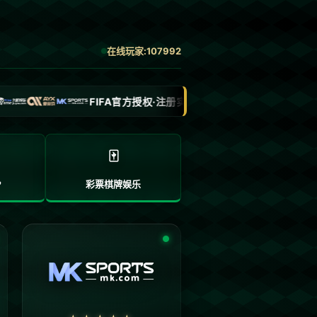
关于我们
产品服务
新闻资讯
联系方式
当前位置：
首页
>
新闻中心
站内搜索
离队.
联系信息
电话：0871-9882116
传真：0871-9882116