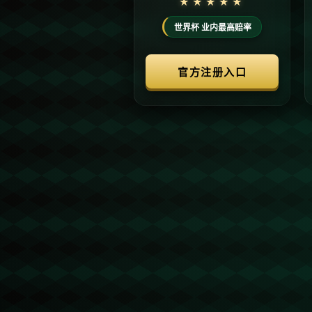
随着英超赛季的接近尾声，各大俱乐部都在积极谋划下一
涉及到**凯文·德布劳内**和*杰克·格拉利什*等多名
析曼城的重建计划及其可能带来的影响。
**重建的背景：曼城为何选择此时进行大换血？**
对于大多数球迷而言，曼城是近几年英超赛场上的一支强