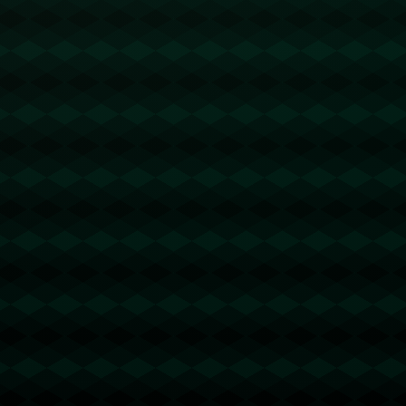
乏韧性。在面对比他们更强的对手时，恩波利常常能够通过团队协作攻破
态度。
**。不仅如此，他们的进攻效率和防守韧性，也让球迷对球队本赛季争夺
状态后，国米的争冠赔率正在不断攀升。
等强敌的挑战。而本场比赛展现出的团队凝聚力以及核心球员的个人能力
点战，不仅彰显了国际米兰的战术执行力与球员的个人能力，也开启了他们新