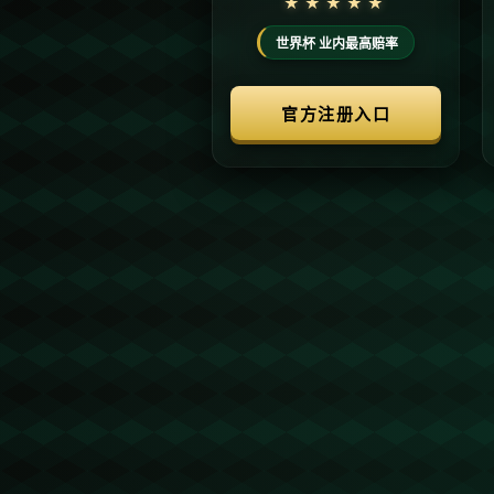
在最近的意甲联赛中，国际米兰展现了强大的进攻火力，以*
积分位置，也彰显了他们争冠的雄心。而当晚的焦点无疑是*
刻。
### 开局抢眼：劳塔罗的世界波技惊四座
比赛刚刚开始，第18分钟，国米便迎来了属于他们的亮点