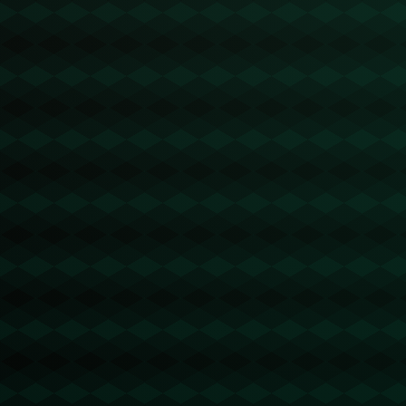
了劳塔罗过人的能力——从接球、调整到射门，动作一气
士气的领袖。
劳塔罗本赛季状态极其火热，在多场比赛中展现了他不俗的
并且多次在关键比赛中解救球队。这一次，他同样没有辜
### 图拉姆的成长故事：从配角到主角
伴随着劳塔罗的领衔表现，**图拉姆的进球**也让球迷
射扩大了领先优势。值得注意的是，作为夏季转会窗口加
罗的“锋线双子星”搭档，也被外界普遍认为是国米近年来
图拉姆在与恩波利一战中的表现，不仅仅体现在进球方面，
成功触球，其中有3次直接威胁球门的数据，更是令恩波利
### 恩波利的反扑与国米的稳定
尽管恩波利在比赛的第75分钟通过一记漂亮的反击追回一
中。一方面，防线领袖德弗里和门将奥纳纳表现稳定，多
机会。第88分钟，国米通过一次精彩的团队配合再次破门