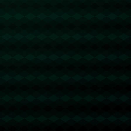
对方防线。
联赛冠军充
，无疑为国
赛季争冠