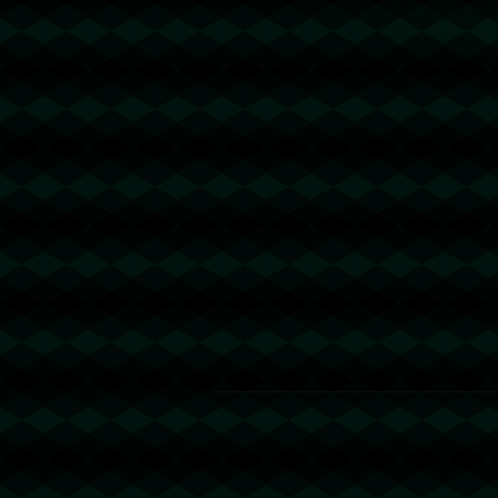
征程的又一重要篇章。***
关于我们
联系我
地址
这是一个聚合多项体育内容的信息平台，涵
族自
盖羽毛球、排球、足球等项目。通过球队资
讯、完整赛程信息、专家解读、多端同步观
电话：
看，用户可以随时了解赛事进展及关键数
手机：
据。系统根据兴趣自动推荐相关赛事内容，
让观赛体验更加流畅自然。
传真：
邮箱
网址：h