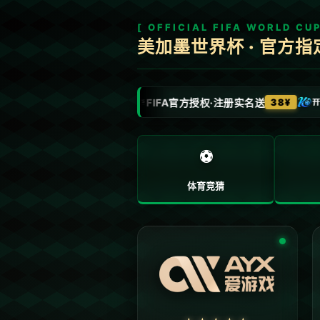
客服热线：0871-9882116
Email:
admin@e
新闻中心
阿諾德2記助攻上榜 英
**阿诺德2记助攻上榜，英超历史仅3名后卫获50次助攻的成
在英超这个以竞争激烈、天才球员云集著称的联赛里，要在
物浦的阿诺德（Trent Alexander-Arnold）凭
中，他贡献了2次精准助攻，正式成为英超历史仅有的三位
了他在现役球员中的重要地位。