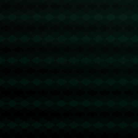
---
### **案例分析：他与罗伯逊的“边路双星”组合**
实际上，除了个人能力，阿诺德在利物浦最值得注意的一点就是**
边后卫的默契搭档让利物浦的进攻手段更加多样化，这在
以2019年的欧冠半决赛第二回合逆转巴塞罗那为例，阿
对手边路，这种轮转和配合成为利物浦成功的基础。至今谈
系对球员数据的推动性**。
---
### **总结**
阿诺德在英超达成50次助攻里程碑，不仅让他站上了后卫
术、利物浦的整体体系，到他与罗伯逊的双星效应，这一
外耀眼，这也让球迷们更加期待他未来会创造出怎样的奇