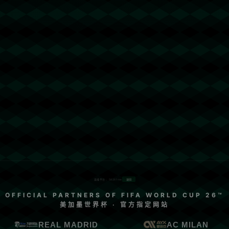
们
快捷链接
网站首页
：青海省黄南藏族自治州河南蒙古
治县多松乡
公司简介
0871-9882116
产品中心
13998143439
新闻动态
13998143439
联系我们
：
admin@echkj.com
ttps://echkj.com/