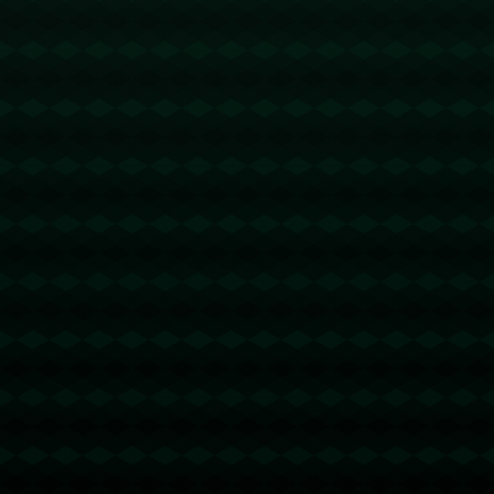
纳斯上场，将场上的局面彻底改变。
从实际案例来看，塞尔纳斯曾在多场比赛中以替补身份登场后扭转
局势，为球队带来了宝贵的胜利。主力替补的安排既让球员保持了
体能，也成为成都蓉城主教练面对强敌时的一张“后手牌”。
### **对决亮点与战术博弈：谁能掌握比赛主动权？**
两队交锋中的战术博弈绝对是本场比赛的一大亮点。北京国安依托*
*外援双中卫和张稀哲的核心控球能力**，倾向于控制比赛节奏。而
成都蓉城则更偏向快速反击和锋线压迫，通过高效的边路推进打开
局面。这样的风格对冲，势必会让比赛更加激烈。
此外，国安如何应对蓉城后手安排塞尔纳斯的登场？蓉城又如何精
准打击国安的弱点？这一切皆是比赛中的未知数，也是观众们期待
的理由。
通过对**外援中卫、张稀哲与塞鸟替补策略**的剖析，这场对决既
是两队实力比拼，也是中超技战术的精华体现。比赛即将揭晓，我
们拭目以待！