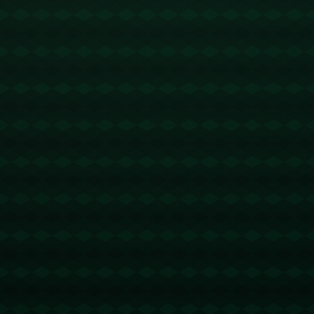
从过往比赛来看，张稀哲擅长在中场进行快速调度，与锋线的配合
也十分默契。而成都蓉城的防守阵型相对紧凑，这就给张稀哲提供
了挑战空间。如何巧妙地突破成都蓉城的防守封锁，他的表现或许
成为比赛的胜负手。
### **塞鸟替补待命：蓉城临场调整的关键**
成都蓉城本场比赛把核心外援塞尔纳斯安排在替补席，这一策略引
发了球迷和媒体的热议。塞尔纳斯作为**球队本赛季的绝对中场核
心**，拥有强大的控球能力和攻防转化效率。在比赛的不同阶段，
蓉城主教练或许会根据场上局势临时调整，比如在关键时刻让塞尔