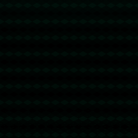
联系信息
电话：0871-9882116
传真：0871-9882116
邮箱：admin@echkj.com
地址：青海省黄南藏族自治州河南蒙古族自治县多松乡