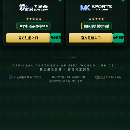
回归以及塞尔纳斯替补席待命**，这一系列看点将让比赛充满悬
念，也成了球迷们津津乐道的焦点。
### **防线升级，外援双中卫坐镇**
在本场比赛中，北京国安将派出外援双中卫的组合，这也体现了球
队对后防线的高度重视。**外援中卫的稳定性与大局观**一直是现
代足球不可或缺的核心要素，无论是面对高压逼抢还是防守定位
球，外援搭档都能显著提高防线的坚固度。根据此前的表现分析，
国安双外援中卫不仅擅长防守，还拥有较强的脚下技术，在推进和
出球上也极具威胁。
反观成都蓉城，本赛季依靠强硬作风以及前场快速反击打出了多场
经典战役。在这种对决中，国安的防线能否顶得住蓉城的多点冲
击，将直接决定比赛走势。
### **中场核心张稀哲回归，国安进攻系统再升级**