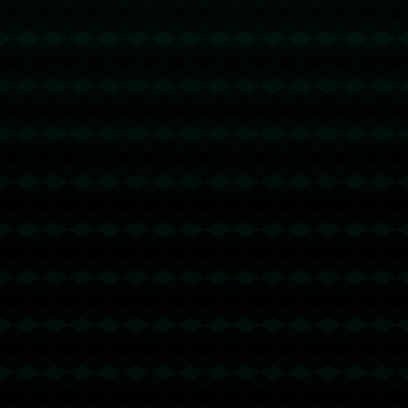
### **罗马诺确认：续约1年意义非凡**
值得一提的是，莫德里奇与皇马续约的消息早已引起大量关注。在
传闻中，莫德里奇曾收到包括沙特联赛在内的天价邀请，但他最终
选择了继续效力皇马。据罗马诺透露，这笔续约已接近板上钉钉，
而这对球队、球迷来说无疑是**一份早早到来的“大礼”**。因为这
一决定不仅意味着皇马中场能够继续保持对比赛节奏的控制，还将
为年轻球员卡马文加、楚阿梅尼等人提供“传承模板”。
通过这次续约，莫德里奇还将成为皇马历史上第13位效力超过11年
的球员，这份忠诚也让人想起卡西利亚斯、拉莫斯等俱乐部传奇的
名字。
### **总结：期待莫德里奇再创辉煌**
从获金球到数次欧冠夺冠，再到即将迎来第12赛季的皇马生涯，莫
德里奇无疑是一个**现象级的存在**。尽管他可能不是最快速的，
也不是最强壮的球员，但他用智慧和坚持证明了“传奇没有年龄限
制”。未来的一年里，这位“魔笛”将继续在伯纳乌的绿茵场上奏响自
己的篇章，带领太多热爱皇马和足球的人感受比赛的纯粹与极致魅
力。