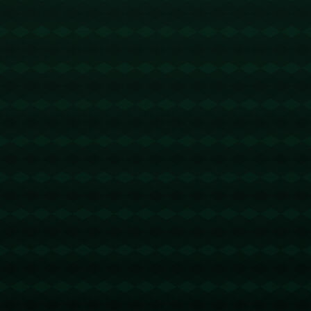
1. **职业态度与自律**：据莫德里奇身边的队友透露，这位中场大
师在日常生活中极为讲究健康管理，严格控制饮食，同时坚持高强
度体能训练。他职业生涯至今的伤病记录相当出色，仅少数几次影
响他出场。