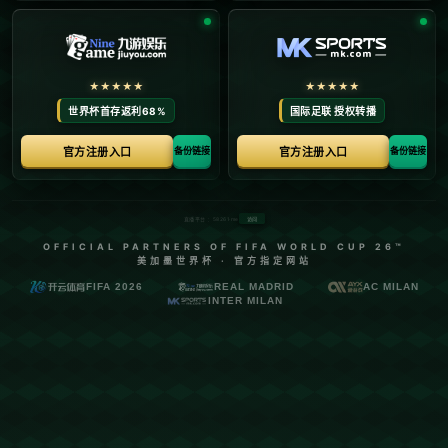
年，继续在世界上最受瞩目的球队谱写他的足球篇章。
### **莫德里奇：39岁仍是中场“艺术家”**
作为2018年金球奖得主，莫德里奇从不以身体素质见长，而是通过
**精湛的技术、超群的球商以及顽强的意志力**，成为中场不可或
缺的“节拍器”。虽然他已经步入职业生涯的后期，但他的表现却依
然稳定且充满能量。在刚刚结束的赛季中，这位中场大师依然是皇
马的重要一员，凭借数次精准助攻和稳定中场掌控，帮助球队在西
甲和欧洲赛场持续竞争。