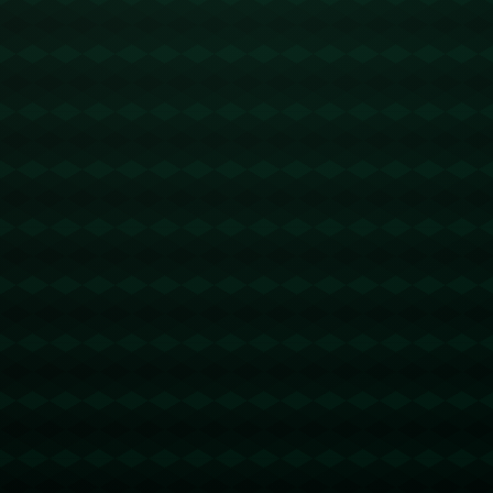
然而，勇士队的问题却在于他们的替补阵容。最近几场比赛，我们
观察到勇士的替补球员表现出现滑坡。特别是在攻击效率和防守稳
健性上，他们未能如预期般发挥。效力时间减少以及表现起伏不
定，这些因素都可能是他们状态下滑的原因。这不仅让主教练面临
阵容调整的艰难决策，也让全队的胜率受到影响。
**案例分析**: 在与洛杉矶湖人的一场焦点战中，库里和格林的高度
发挥成就了球队的胜利，但替补阵容却未能贡献预期的得分。数据
显示，替补球员的得分贡献较上一场下降了近30%。这样的表现让
主力球员需要承受更大的压力，影响全队的战术布局。
球队管理层如今面临着一个重要选择：如何通过提高替补球员的表
现来支持主力阵容。也许引入新鲜血液或调整训练计划，将是改善
现状的潜在解决方案。这不仅有助于保持勇士队在比赛中的竞争
力，也能在整个赛季中为库里和格林减轻负担。
**总结**: 勇士队的未来仍旧充满希望。在库里的个人辉煌和格林的
全能表现中，队伍展现了他们的潜力。然而，随着替补球员的表现