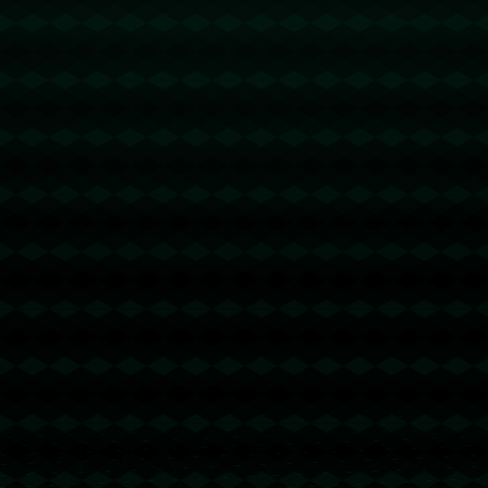
问题逐渐显露，需要采取有效策略进行调整，以维持球队的长久实
力和竞争力。通过合理的人员管理和战术优化，勇士队将继续在NB
A的舞台上争夺荣耀。
联系信息
电话：0871-9882116
传真：0871-9882116
邮箱：admin@echkj.com
地址：青海省黄南藏族自治州河南蒙古族自治县多松乡
关于我们