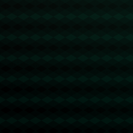
### **理查利森：錦上添花的關鍵角色**
除了內馬爾的精彩表現，理查利森的亮眼發揮同樣不可忽
得良機。比賽進行到下半場，理查利森送出了一記精準傳
的進攻手段。
理查利森的技術特點在於**扎實的基本功與良好的射門嗅
那麼理查利森無疑是這支隊伍的“潛力新星”，為巴西提供
### **巴西隊的戰術佈局：全面壓制秘魯**
這場4-0的壓倒性勝利，很大程度上歸功於巴西隊在戰術
邊路支援，使得秘魯隊全面陷入被動。他們的防守顯得凌
場，巴西隊更是在腳下控球率上達到了超過60%的壓倒性
**數據分析顯示，秘魯全場僅有三次射門，其中只有一次命
據上的強大壓制反映了巴西隊的全方面實力優勢。
### **重點人物與團隊精神的共鳴**
這場比賽再次展示了巴西足球的一大特色——強大的團隊
在比賽中展現出的進攻層次感與高效防守，讓對手幾乎無
**巴西隊在鋒線、中場和防線的均衡表現，證明了他們是
轉換也讓對手無計可施。
---