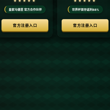
次展現了個人技術與大將風范，是“存在感”的最佳詮釋。從上半場的精
中的一粒進球，不僅展現了他細膩的腳下功夫，更是他對場上局勢的敏銳
心靈魂”。
洲杯中的穩定表現，還拉近了他與巴西足壇傳奇人物貝利的進球數差距**