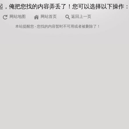
起，俺把您找的内容弄丢了！您可以选择以下操作
网站地图
网站首页
返回上一页
本站
提醒您 - 您找的内容暂时不可用或者被删除了！